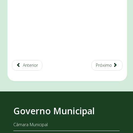
Anterior
Próximo
Governo Municipal
Câmara Municipal