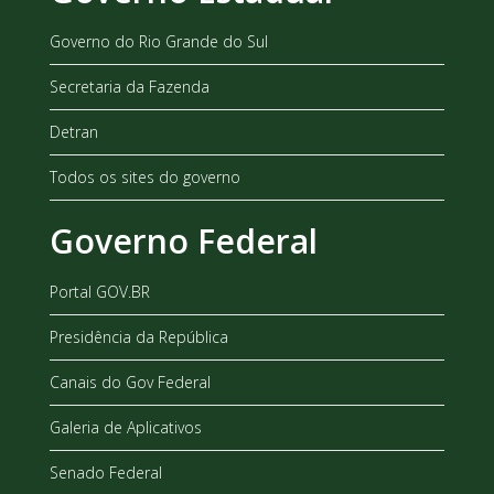
Governo do Rio Grande do Sul
Secretaria da Fazenda
Detran
Todos os sites do governo
Governo Federal
Portal GOV.BR
Presidência da República
Canais do Gov Federal
Galeria de Aplicativos
Senado Federal