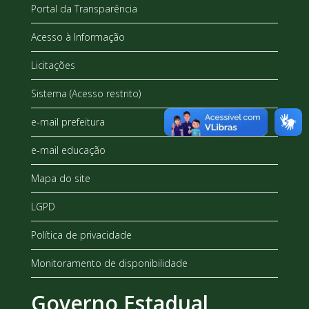
Portal da Transparência
Acesso à Informação
Licitações
Sistema (Acesso restrito)
e-mail prefeitura
e-mail educação
Mapa do site
LGPD
Política de privacidade
Monitoramento de disponibilidade
Governo Estadual