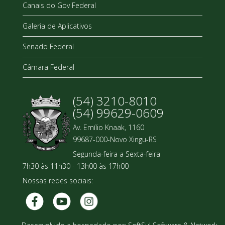
Canais do Gov Federal
Galeria de Aplicativos
Senado Federal
Câmara Federal
(54) 3210-8010
(54) 99629-0609
Av. Emílio Knaak, 1160
99687-000-Novo Xingu-RS
Segunda-feira a Sexta-feira
7h30 às 11h30 - 13h00 às 17h00
Nossas redes sociais: