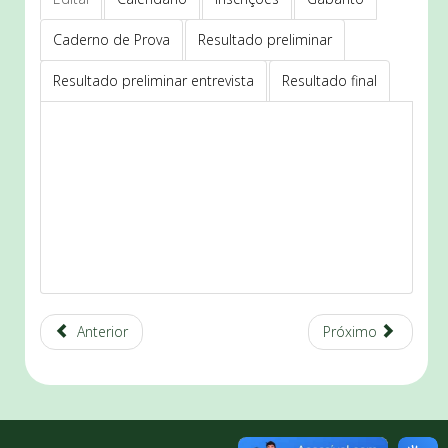
Caderno de Prova
Resultado preliminar
Resultado preliminar entrevista
Resultado final
Anterior
Próximo