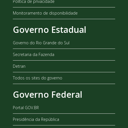
Política de privacidade
Monitoramento de disponibilidade
Governo Estadual
Governo do Rio Grande do Sul
Secretaria da Fazenda
Detran
Todos os sites do governo
Governo Federal
Portal GOV.BR
Presidência da República