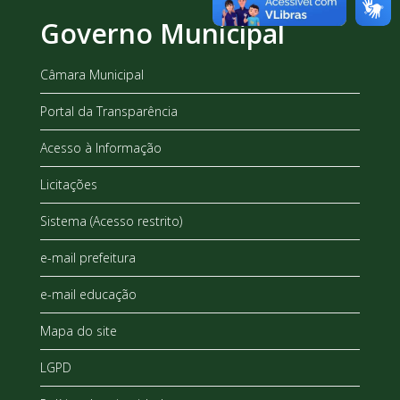
Governo Municipal
Câmara Municipal
Portal da Transparência
Acesso à Informação
Licitações
Sistema (Acesso restrito)
e-mail prefeitura
e-mail educação
Mapa do site
LGPD