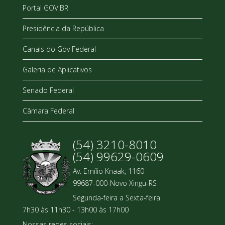
Portal GOV.BR
Presidência da República
Canais do Gov Federal
Galeria de Aplicativos
Senado Federal
Câmara Federal
(54) 3210-8010
(54) 99629-0609
Av. Emílio Knaak, 1160
99687-000-Novo Xingu-RS
Segunda-feira a Sexta-feira
7h30 às 11h30 - 13h00 às 17h00
Nossas redes sociais: