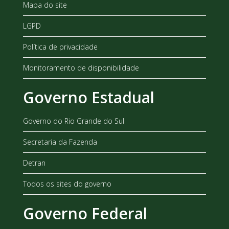
Mapa do site
LGPD
Política de privacidade
Monitoramento de disponibilidade
Governo Estadual
Governo do Rio Grande do Sul
Secretaria da Fazenda
Detran
Todos os sites do governo
Governo Federal