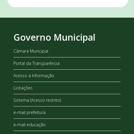
Governo Municipal
Câmara Municipal
Portal da Transparência
Acesso à Informação
Licitações
Sistema (Acesso restrito)
e-mail prefeitura
e-mail educação