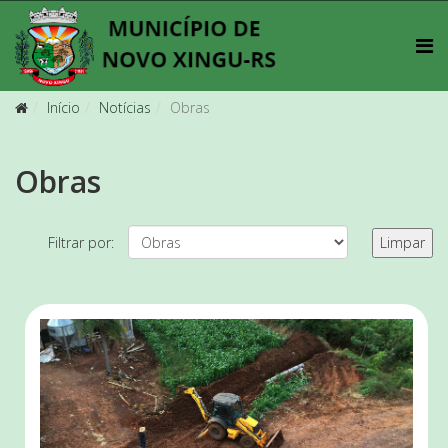
Início
Notícias
Obras
Obras
Filtrar por:
Limpar