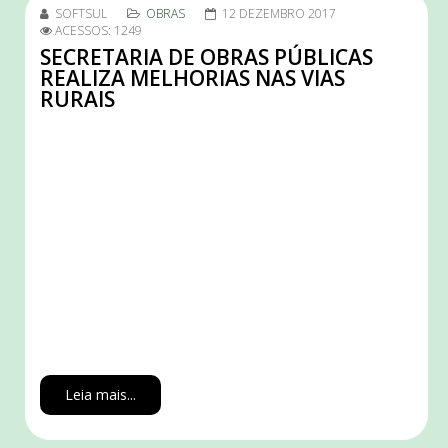
SOFTSUL
OBRAS
12 DEZEMBRO 2017
ACESSOS: 1249
SECRETARIA DE OBRAS PÚBLICAS
REALIZA MELHORIAS NAS VIAS
RURAIS
Leia mais...