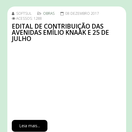
SOFTSUL
OBRAS
08 DEZEMBRO 2017
ACESSOS: 1288
EDITAL DE CONTRIBUIÇÃO DAS
AVENIDAS EMÍLIO KNAAK E 25 DE
JULHO
Leia mais...