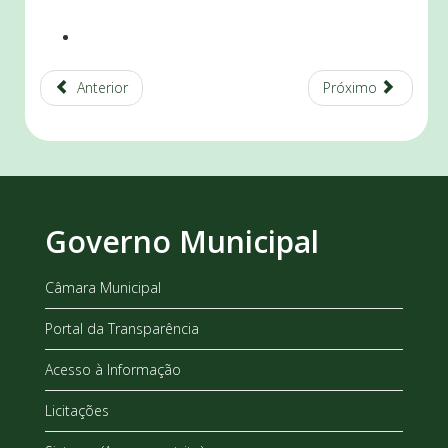
Anterior
Próximo
Governo Municipal
Câmara Municipal
Portal da Transparência
Acesso à Informação
Licitações