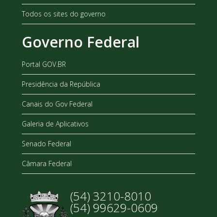
Todos os sites do governo
Governo Federal
Portal GOV.BR
Presidência da República
Canais do Gov Federal
Galeria de Aplicativos
Senado Federal
Câmara Federal
(54) 3210-8010
(54) 99629-0609