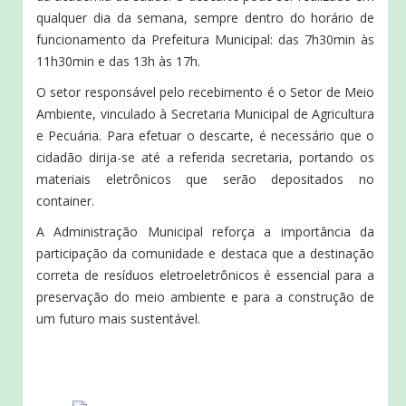
qualquer dia da semana, sempre dentro do horário de
funcionamento da Prefeitura Municipal: das 7h30min às
11h30min e das 13h às 17h.
O setor responsável pelo recebimento é o Setor de Meio
Ambiente, vinculado à Secretaria Municipal de Agricultura
e Pecuária. Para efetuar o descarte, é necessário que o
cidadão dirija-se até a referida secretaria, portando os
materiais eletrônicos que serão depositados no
container.
A Administração Municipal reforça a importância da
participação da comunidade e destaca que a destinação
correta de resíduos eletroeletrônicos é essencial para a
preservação do meio ambiente e para a construção de
um futuro mais sustentável.