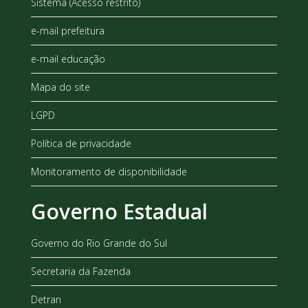
Sistema (Acesso restrito)
e-mail prefeitura
e-mail educação
Mapa do site
LGPD
Política de privacidade
Monitoramento de disponibilidade
Governo Estadual
Governo do Rio Grande do Sul
Secretaria da Fazenda
Detran