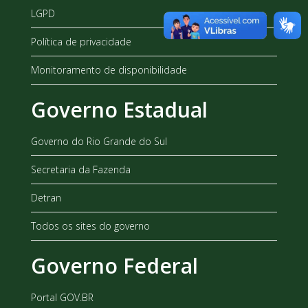
LGPD
Política de privacidade
Monitoramento de disponibilidade
Governo Estadual
Governo do Rio Grande do Sul
Secretaria da Fazenda
Detran
Todos os sites do governo
Governo Federal
Portal GOV.BR