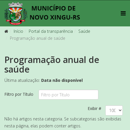
Início
Portal da transparência
Saúde
Programação anual de saúde
Programação anual de
saúde
Última atualização:
Data não disponível
Filtro por Título
Exibir #
Não há artigos nesta categoria. Se subcategorias são exibidas
nesta página, elas podem conter artigos.