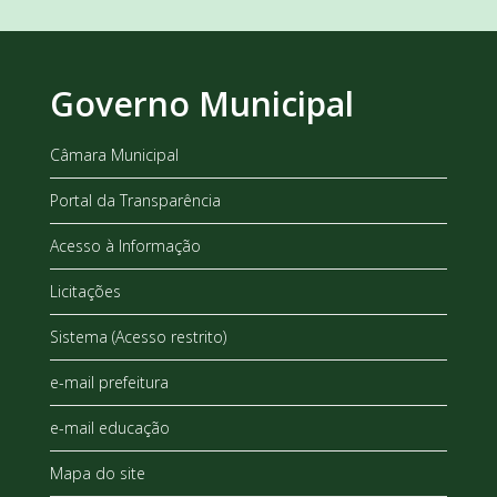
Governo Municipal
Câmara Municipal
Portal da Transparência
Acesso à Informação
Licitações
Sistema (Acesso restrito)
e-mail prefeitura
e-mail educação
Mapa do site