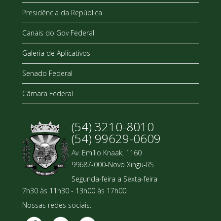
Presidência da República
Canais do Gov Federal
Galeria de Aplicativos
Senado Federal
Câmara Federal
(54) 3210-8010
(54) 99629-0609
Av. Emílio Knaak, 1160
99687-000-Novo Xingu-RS
Segunda-feira a Sexta-feira
7h30 às 11h30 - 13h00 às 17h00
Nossas redes sociais: