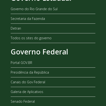
Governo do Rio Grande do Sul
Secretaria da Fazenda
Detran
Todos os sites do governo
Governo Federal
Portal GOV.BR
Presidência da República
Canais do Gov Federal
Galeria de Aplicativos
Senado Federal