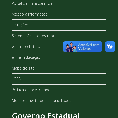
Portal da Transparência
Acesso à Informação
Licitações
Sistema (Acesso restrito)
e-mail prefeitura
e-mail educação
Mapa do site
LGPD
Política de privacidade
Monitoramento de disponibilidade
Governo Estadual