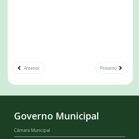
Anterior
Próximo
Governo Municipal
Câmara Municipal