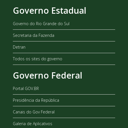
Governo Estadual
Governo do Rio Grande do Sul
Secretaria da Fazenda
Detran
Todos os sites do governo
Governo Federal
Portal GOV.BR
Presidência da República
Canais do Gov Federal
Galeria de Aplicativos