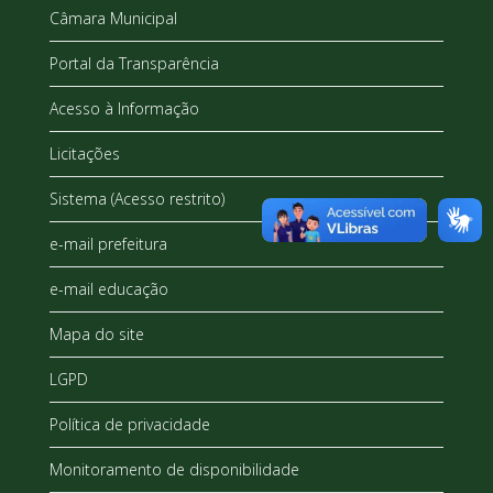
Câmara Municipal
Portal da Transparência
Acesso à Informação
Licitações
Sistema (Acesso restrito)
e-mail prefeitura
e-mail educação
Mapa do site
LGPD
Política de privacidade
Monitoramento de disponibilidade