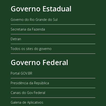
Governo Estadual
Governo do Rio Grande do Sul
Secretaria da Fazenda
Detran
Todos os sites do governo
Governo Federal
Portal GOV.BR
Presidência da República
Canais do Gov Federal
Galeria de Aplicativos