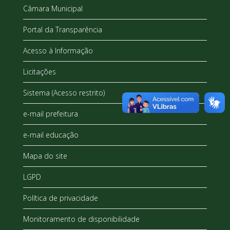
Câmara Municipal
Portal da Transparência
Acesso à Informação
Licitações
Sistema (Acesso restrito)
e-mail prefeitura
e-mail educação
Mapa do site
LGPD
Política de privacidade
Monitoramento de disponibilidade