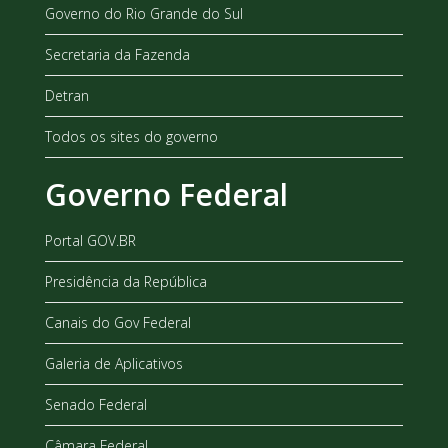
Governo do Rio Grande do Sul
Secretaria da Fazenda
Detran
Todos os sites do governo
Governo Federal
Portal GOV.BR
Presidência da República
Canais do Gov Federal
Galeria de Aplicativos
Senado Federal
Câmara Federal