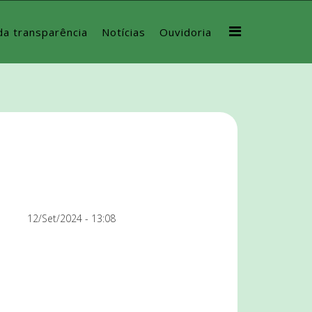
da transparência
Notícias
Ouvidoria
12/Set/2024 - 13:08