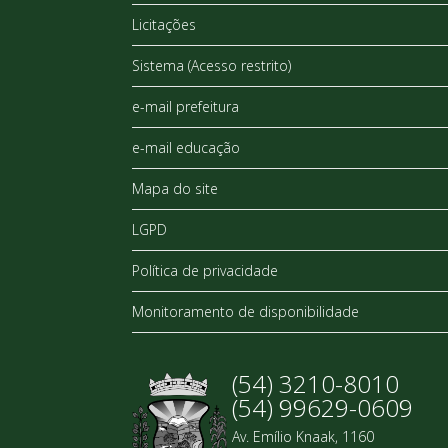
Licitações
Sistema (Acesso restrito)
e-mail prefeitura
e-mail educação
Mapa do site
LGPD
Política de privacidade
Monitoramento de disponibilidade
(54) 3210-8010
(54) 99629-0609
Av. Emílio Knaak, 1160