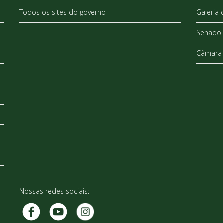
Todos os sites do governo
Galeria 
Senado 
Câmara 
Nossas redes sociais: