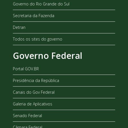
Governo do Rio Grande do Sul
Secretaria da Fazenda
Detran
Todos os sites do governo
Governo Federal
Portal GOV.BR
Presidência da República
Canais do Gov Federal
Galeria de Aplicativos
Senado Federal
Câmara Federal