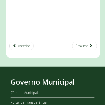
Anterior
Próximo
Governo Municipal
Câmara Municipal
Portal da Transparência