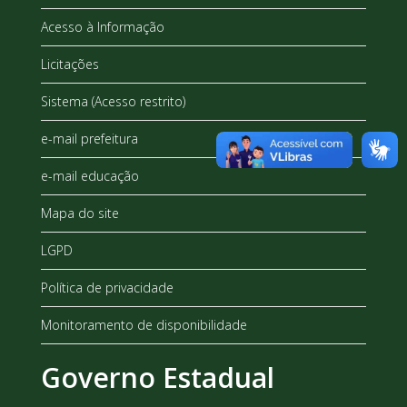
Acesso à Informação
Licitações
Sistema (Acesso restrito)
e-mail prefeitura
e-mail educação
Mapa do site
LGPD
Política de privacidade
Monitoramento de disponibilidade
Governo Estadual