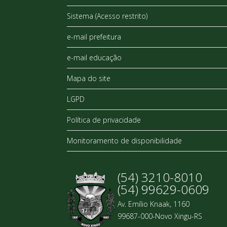
Sistema (Acesso restrito)
e-mail prefeitura
e-mail educação
Mapa do site
LGPD
Política de privacidade
Monitoramento de disponibilidade
(54) 3210-8010
(54) 99629-0609
Av. Emílio Knaak, 1160
99687-000-Novo Xingu-RS