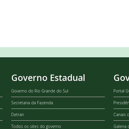
Governo Estadual
Gov
Governo do Rio Grande do Sul
Portal 
Secretaria da Fazenda
Presidê
Detran
Canais 
Todos os sites do governo
Galeria 