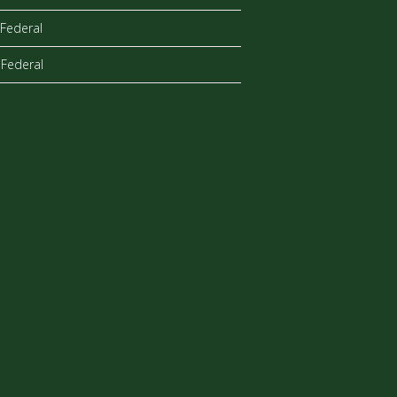
Federal
Federal