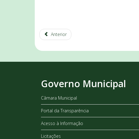
Anterior
Governo Municipal
Câmara Municipal
Portal da Transparência
Acesso à Informação
Licitações