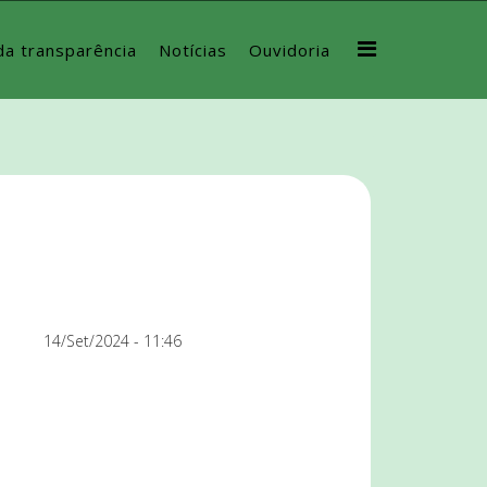
da transparência
Notícias
Ouvidoria
14/Set/2024 - 11:46