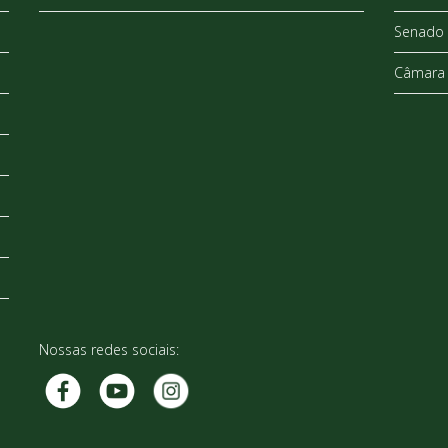
Senado 
Câmara 
Nossas redes sociais: