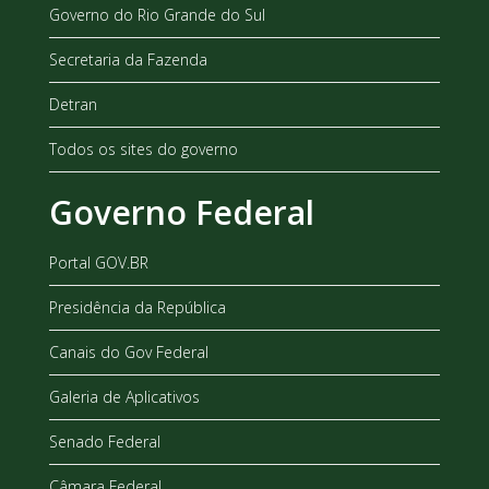
Governo do Rio Grande do Sul
Secretaria da Fazenda
Detran
Todos os sites do governo
Governo Federal
Portal GOV.BR
Presidência da República
Canais do Gov Federal
Galeria de Aplicativos
Senado Federal
Câmara Federal