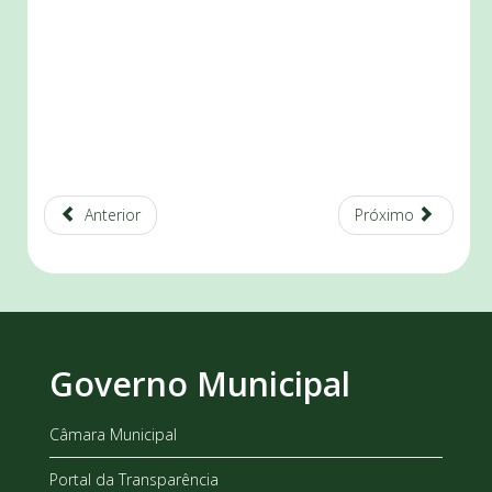
Anterior
Próximo
Governo Municipal
Câmara Municipal
Portal da Transparência