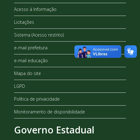
Acesso à Informação
Licitações
Sistema (Acesso restrito)
e-mail prefeitura
e-mail educação
Mapa do site
LGPD
Política de privacidade
Monitoramento de disponibilidade
Governo Estadual