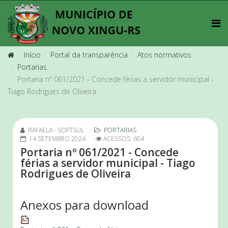
Início
Portal da transparência
Atos normativos
Portarias
Portaria nº 061/2021 - Concede férias a servidor municipal -
Tiago Rodrigues de Oliveira
RAFAELA - SOFTSUL
PORTARIAS
14 SETEMBRO 2024
ACESSOS: 604
Portaria nº 061/2021 - Concede
férias a servidor municipal - Tiago
Rodrigues de Oliveira
Anexos para download