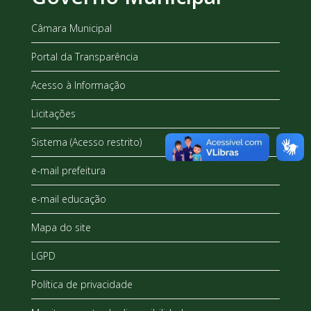
Câmara Municipal
Portal da Transparência
Acesso à Informação
Licitações
Sistema (Acesso restrito)
e-mail prefeitura
e-mail educação
Mapa do site
LGPD
Política de privacidade