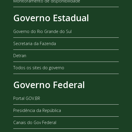
Monitoramento de disponibilidade
Governo Estadual
Governo do Rio Grande do Sul
Secretaria da Fazenda
Detran
Todos os sites do governo
Governo Federal
Portal GOV.BR
Presidência da República
Canais do Gov Federal