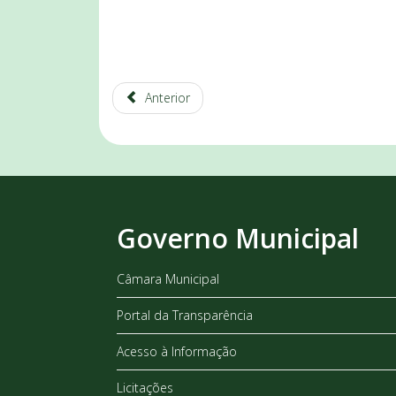
Anterior
Governo Municipal
Câmara Municipal
Portal da Transparência
Acesso à Informação
Licitações