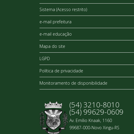
Sistema (Acesso restrito)
e-mail prefeitura
e-mail educação
Mapa do site
LGPD
Política de privacidade
Monitoramento de disponibilidade
(54) 3210-8010
(54) 99629-0609
Av. Emílio Knaak, 1160
99687-000-Novo Xingu-RS