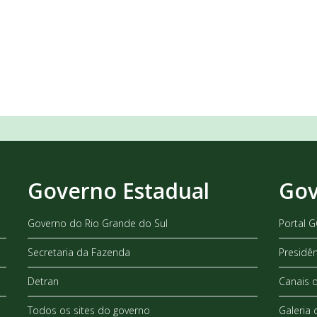
Governo Estadual
Gov
Governo do Rio Grande do Sul
Portal 
Secretaria da Fazenda
Presidê
Detran
Canais 
Todos os sites do governo
Galeria 