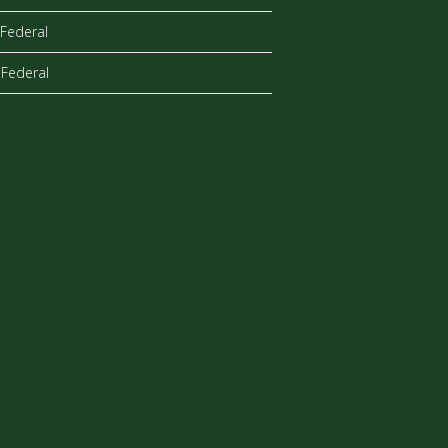
Federal
Federal