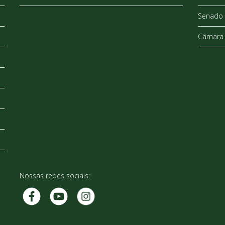
Senado 
Câmara 
Nossas redes sociais: