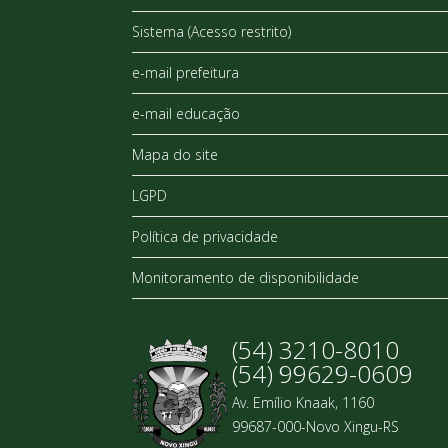
Sistema (Acesso restrito)
e-mail prefeitura
e-mail educação
Mapa do site
LGPD
Política de privacidade
Monitoramento de disponibilidade
(54) 3210-8010
(54) 99629-0609
Av. Emílio Knaak, 1160
99687-000-Novo Xingu-RS