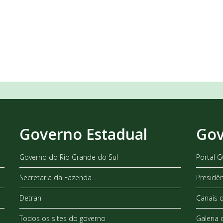
Governo Estadual
Gov
Governo do Rio Grande do Sul
Portal 
Secretaria da Fazenda
Presidê
Detran
Canais 
Todos os sites do governo
Galeria 