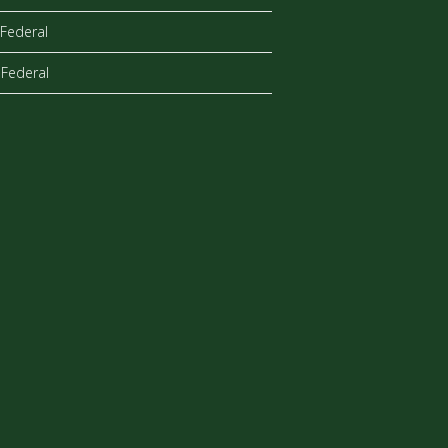
Federal
Federal