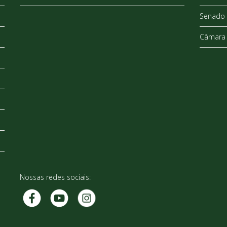
Senado 
Câmara 
Nossas redes sociais: