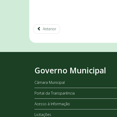
Anterior
Governo Municipal
Câmara Municipal
Portal da Transparência
Acesso à Informação
Licitações