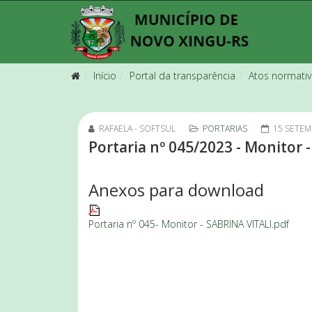
Início
Portal da transparência
Atos normati
RAFAELA - SOFTSUL
PORTARIAS
15 SETEM
Portaria nº 045/2023 - Monitor 
Anexos para download
Portaria nº 045- Monitor - SABRINA VITALI.pdf