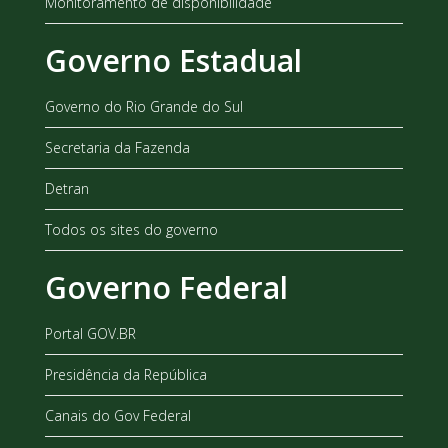
Monitoramento de disponibilidade
Governo Estadual
Governo do Rio Grande do Sul
Secretaria da Fazenda
Detran
Todos os sites do governo
Governo Federal
Portal GOV.BR
Presidência da República
Canais do Gov Federal