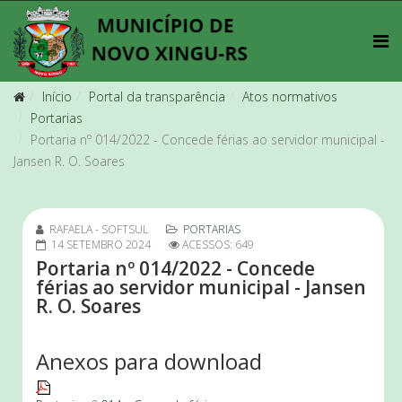
Início
Portal da transparência
Atos normativos
Portarias
Portaria nº 014/2022 - Concede férias ao servidor municipal -
Jansen R. O. Soares
RAFAELA - SOFTSUL
PORTARIAS
14 SETEMBRO 2024
ACESSOS: 649
Portaria nº 014/2022 - Concede
férias ao servidor municipal - Jansen
R. O. Soares
Anexos para download