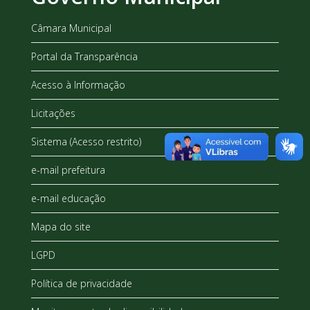
Câmara Municipal
Portal da Transparência
Acesso à Informação
Licitações
Sistema (Acesso restrito)
e-mail prefeitura
e-mail educação
Mapa do site
LGPD
Política de privacidade