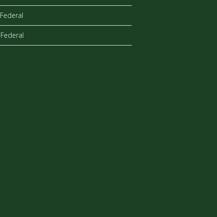
Federal
Federal