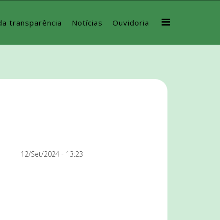
da transparência
Notícias
Ouvidoria
12/Set/2024 - 13:23