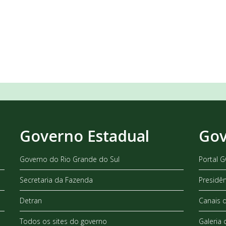
Governo Estadual
Gov
Governo do Rio Grande do Sul
Portal 
Secretaria da Fazenda
Presidê
Detran
Canais 
Todos os sites do governo
Galeria 