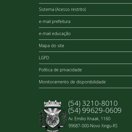
Sistema (Acesso restrito)
e-mail prefeitura
e-mail educação
Mapa do site
LGPD
Política de privacidade
Monitoramento de disponibilidade
(54) 3210-8010
(54) 99629-0609
Av. Emílio Knaak, 1160
99687-000-Novo Xingu-RS