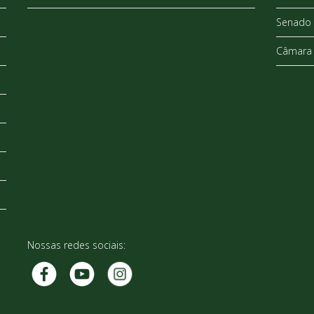
Senado 
Câmara 
Nossas redes sociais: