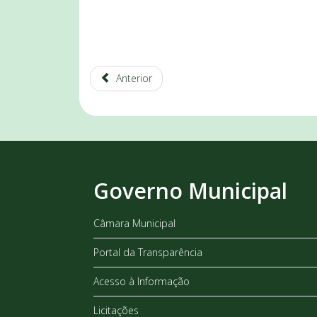
Anterior
Governo Municipal
Câmara Municipal
Portal da Transparência
Acesso à Informação
Licitações