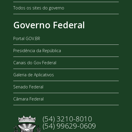
Todos os sites do governo
Governo Federal
Portal GOV.BR
Presidência da República
Canais do Gov Federal
Galeria de Aplicativos
Senado Federal
Câmara Federal
(54) 3210-8010
(54) 99629-0609