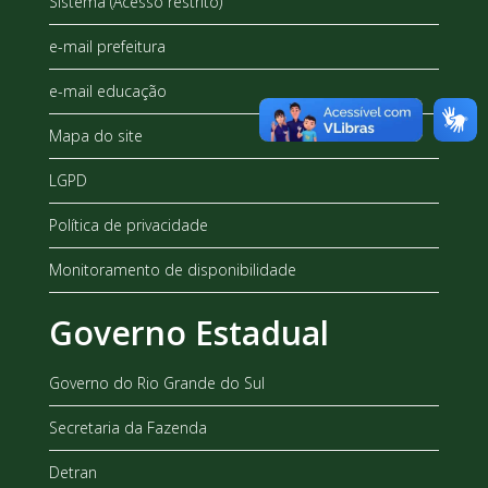
Sistema (Acesso restrito)
e-mail prefeitura
e-mail educação
Mapa do site
LGPD
Política de privacidade
Monitoramento de disponibilidade
Governo Estadual
Governo do Rio Grande do Sul
Secretaria da Fazenda
Detran