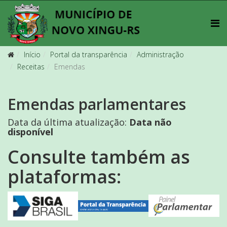
Início
Portal da transparência
Administração
Receitas
Emendas
Emendas parlamentares
Data da última atualização:
Data não
disponível
Consulte também as
plataformas: