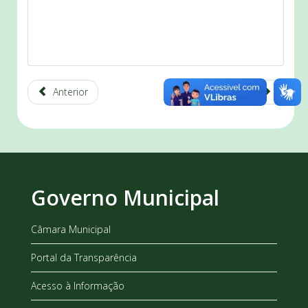
Anterior
Próximo
Governo Municipal
Câmara Municipal
Portal da Transparência
Acesso à Informação