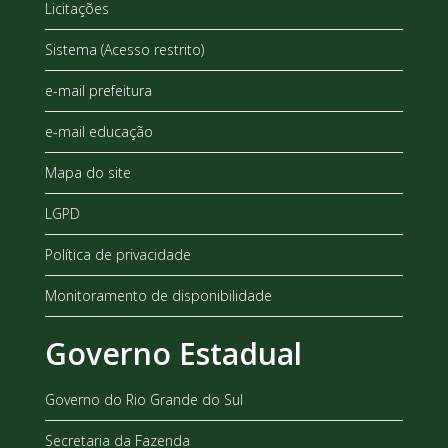
Licitações
Sistema (Acesso restrito)
e-mail prefeitura
e-mail educação
Mapa do site
LGPD
Política de privacidade
Monitoramento de disponibilidade
Governo Estadual
Governo do Rio Grande do Sul
Secretaria da Fazenda