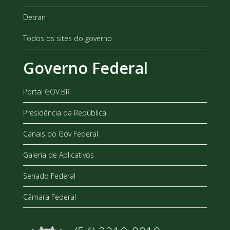
Detran
Todos os sites do governo
Governo Federal
Portal GOV.BR
Presidência da República
Canais do Gov Federal
Galeria de Aplicativos
Senado Federal
Câmara Federal