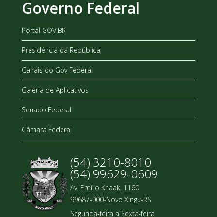
Governo Federal
Portal GOV.BR
Presidência da República
Canais do Gov Federal
Galeria de Aplicativos
Senado Federal
Câmara Federal
(54) 3210-8010
(54) 99629-0609
Av. Emílio Knaak, 1160
99687-000-Novo Xingu-RS
Segunda-feira a Sexta-feira