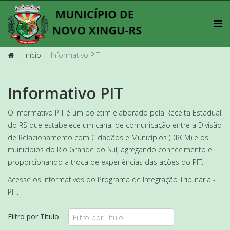
Início
Informativo PIT
Informativo PIT
O Informativo PIT é um boletim elaborado pela Receita Estadual
do RS que estabelece um canal de comunicação entre a Divisão
de Relacionamento com Cidadãos e Municípios (DRCM) e os
municípios do Rio Grande do Sul, agregando conhecimento e
proporcionando a troca de experiências das ações do PIT.
Acesse os informativos do Programa de Integração Tributária -
PIT.
Filtro por Título