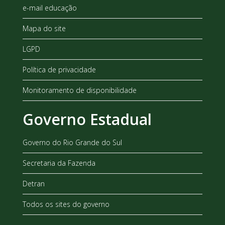
e-mail educação
Mapa do site
LGPD
Política de privacidade
Monitoramento de disponibilidade
Governo Estadual
Governo do Rio Grande do Sul
Secretaria da Fazenda
Detran
Todos os sites do governo