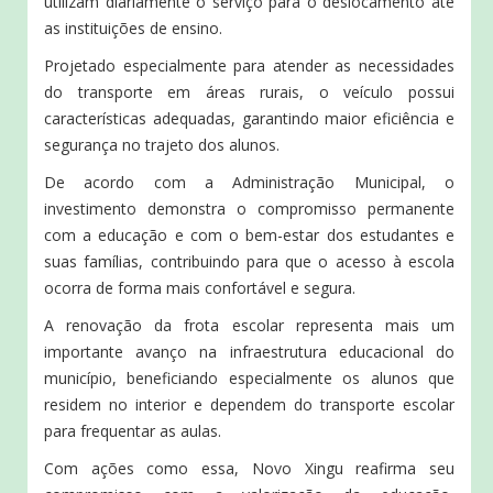
utilizam diariamente o serviço para o deslocamento até
as instituições de ensino.
Projetado especialmente para atender as necessidades
do transporte em áreas rurais, o veículo possui
características adequadas, garantindo maior eficiência e
segurança no trajeto dos alunos.
De acordo com a Administração Municipal, o
investimento demonstra o compromisso permanente
com a educação e com o bem-estar dos estudantes e
suas famílias, contribuindo para que o acesso à escola
ocorra de forma mais confortável e segura.
A renovação da frota escolar representa mais um
importante avanço na infraestrutura educacional do
município, beneficiando especialmente os alunos que
residem no interior e dependem do transporte escolar
para frequentar as aulas.
Com ações como essa, Novo Xingu reafirma seu