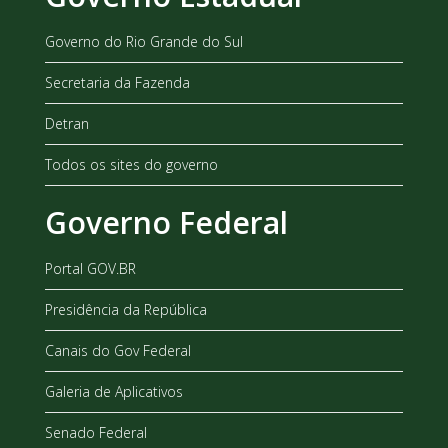
Governo do Rio Grande do Sul
Secretaria da Fazenda
Detran
Todos os sites do governo
Governo Federal
Portal GOV.BR
Presidência da República
Canais do Gov Federal
Galeria de Aplicativos
Senado Federal