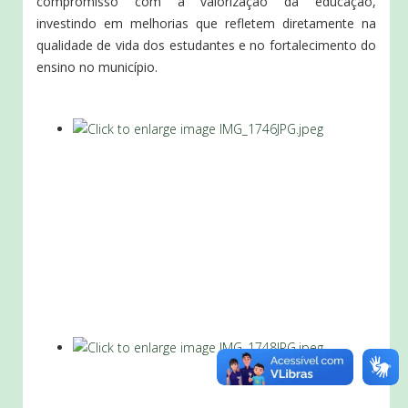
compromisso com a valorização da educação,
investindo em melhorias que refletem diretamente na
qualidade de vida dos estudantes e no fortalecimento do
ensino no município.