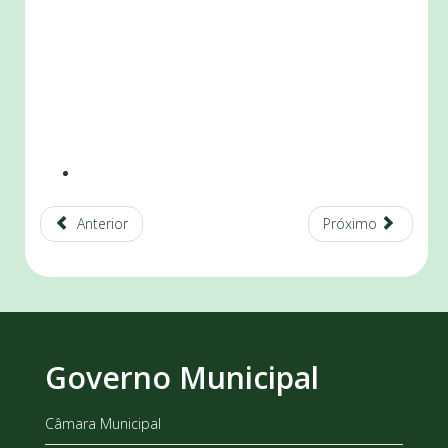
Anterior
Próximo
Governo Municipal
Câmara Municipal