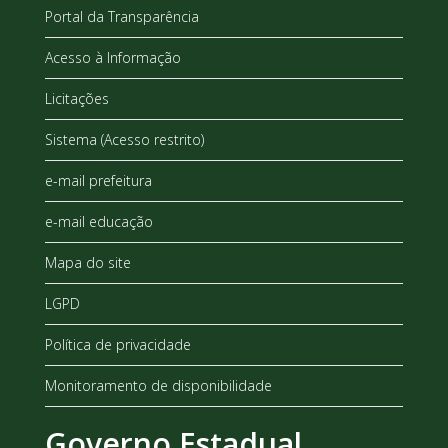
Portal da Transparência
Acesso à Informação
Licitações
Sistema (Acesso restrito)
e-mail prefeitura
e-mail educação
Mapa do site
LGPD
Política de privacidade
Monitoramento de disponibilidade
Governo Estadual