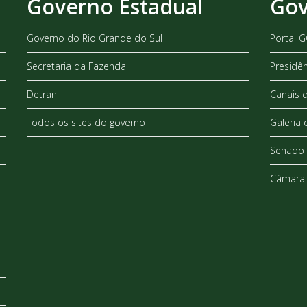
Governo Estadual
Gov
Governo do Rio Grande do Sul
Portal 
Secretaria da Fazenda
Presidê
Detran
Canais 
Todos os sites do governo
Galeria 
Senado 
Câmara 