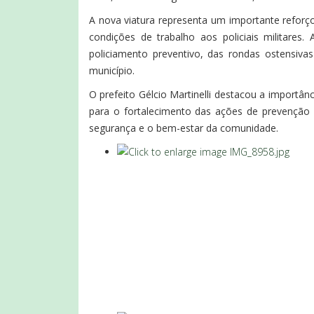
A nova viatura representa um importante reforço
condições de trabalho aos policiais militares.
policiamento preventivo, das rondas ostensiv
município.
O prefeito Gélcio Martinelli destacou a importâ
para o fortalecimento das ações de prevenção
segurança e o bem-estar da comunidade.