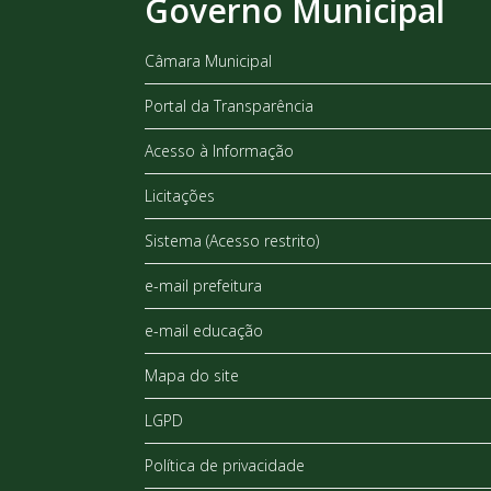
Governo Municipal
Câmara Municipal
Portal da Transparência
Acesso à Informação
Licitações
Sistema (Acesso restrito)
e-mail prefeitura
e-mail educação
Mapa do site
LGPD
Política de privacidade