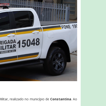
ilitar, realizado no município de
Constantina
. Ao