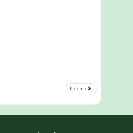
Próximo