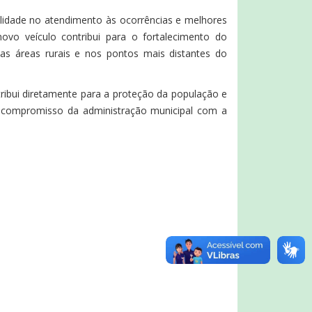
ilidade no atendimento às ocorrências e melhores
novo veículo contribui para o fortalecimento do
as áreas rurais e nos pontos mais distantes do
tribui diretamente para a proteção da população e
o compromisso da administração municipal com a