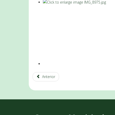
Anterior