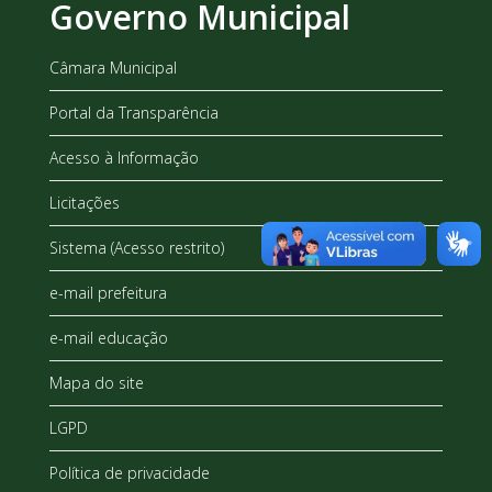
Governo Municipal
Câmara Municipal
Portal da Transparência
Acesso à Informação
Licitações
Sistema (Acesso restrito)
e-mail prefeitura
e-mail educação
Mapa do site
LGPD
Política de privacidade