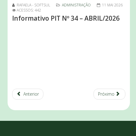
RAFAELA - SOFTSUL
ADMINISTRAÇÃO
11 MAI 2026
ACESSOS: 442
Informativo PIT Nº 34 – ABRIL/2026
Anterior
Próximo