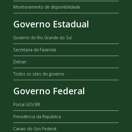
Monitoramento de disponibilidade
Governo Estadual
Governo do Rio Grande do Sul
Secretaria da Fazenda
Detran
Todos os sites do governo
Governo Federal
Portal GOV.BR
Presidência da República
Canais do Gov Federal