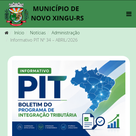
Início
Notícias
Administração
Informativo PIT Nº 34 – ABRIL/2026